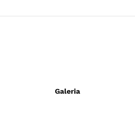
Galeria